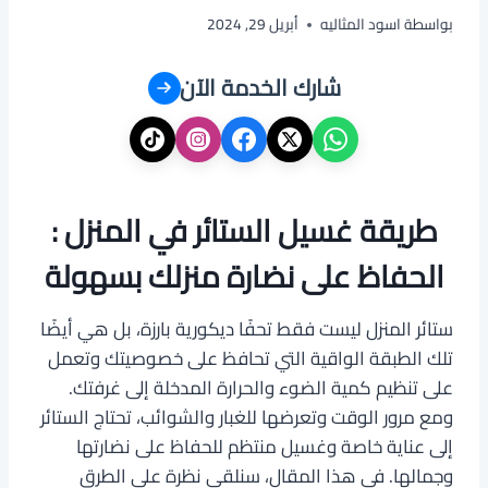
بواسطة
اسود المثاليه
أبريل 29, 2024
شارك الخدمة الآن
طريقة غسيل الستائر في المنزل :
الحفاظ على نضارة منزلك بسهولة
ستائر المنزل ليست فقط تحفًا ديكورية بارزة، بل هي أيضًا
تلك الطبقة الواقية التي تحافظ على خصوصيتك وتعمل
على تنظيم كمية الضوء والحرارة المدخلة إلى غرفتك.
ومع مرور الوقت وتعرضها للغبار والشوائب، تحتاج الستائر
إلى عناية خاصة وغسيل منتظم للحفاظ على نضارتها
وجمالها. في هذا المقال، سنلقي نظرة على الطرق