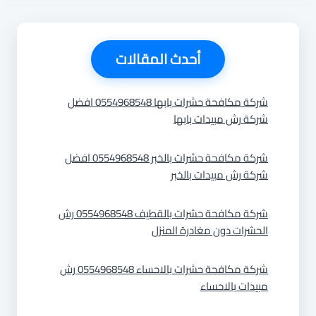
أحدث المقالات
شركة مكافحة حشرات بابها 0554968548 افضل
شركة رش مبيدات بابها
شركة مكافحة حشرات بالخبر 0554968548 افضل
شركة رش مبيدات بالخبر
شركة مكافحة حشرات بالقطيف 0554968548 رش
الحشرات دون مغادرة المنزل
شركة مكافحة حشرات بالاحساء 0554968548 رش
مبيدات بالاحساء