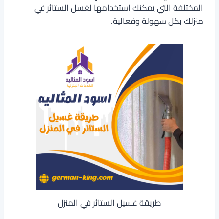
المختلفة التي يمكنك استخدامها لغسل الستائر في
منزلك بكل سهولة وفعالية.
طريقة غسيل الستائر في المنزل