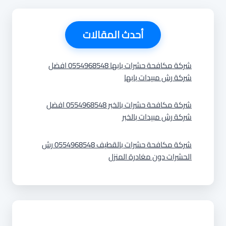
أحدث المقالات
شركة مكافحة حشرات بابها 0554968548 افضل
شركة رش مبيدات بابها
شركة مكافحة حشرات بالخبر 0554968548 افضل
شركة رش مبيدات بالخبر
شركة مكافحة حشرات بالقطيف 0554968548 رش
الحشرات دون مغادرة المنزل