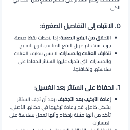
الكي.
٥. الانتباه إلى التفاصيل الصغيرة:
التحقق من البقع الصعبة
: إذا لاحظت بقعًا صعبة،
جرب استخدام مزيل البقع المناسب لنوع النسيج.
تنظيف العتلات والمسارات
: لا تنسَ تنظيف العتلات
والمسارات التي يتحرك عليها الستائر للحفاظ على
سلاستها ونظافتها.
٦. الحفاظ على الستائر بعد الغسيل:
إعادة التركيب بعد التجفيف
: بعد أن تجف الستائر
بشكل كامل، قم بإعادة تركيبها في مكانها الأصلي.
تأكد من أنها مثبتة بإحكام وأنها تعمل بسلاسة على
المسارات.