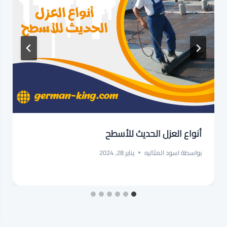
أنواع العزل الحديث للأسطح
بواسطة
اسود المثاليه
يناير 28, 2024