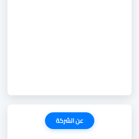
عن الشركة