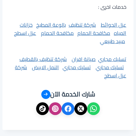
خدمات اخرى :
عزل الحوائط
شركة تنظيف
بالوعة المطبخ
خزانات
المياه
مكافحة الحمام
مكافحة الحمام
عزل اسطح
مبيد طبيعي
تسليك مجاري
صيانة افران
شركة تنظيف بالقطيف
تسليك مجاري
تسليك مجاري
النمل الابيض
شركة
عزل اسطح
شارك الخدمة الآن