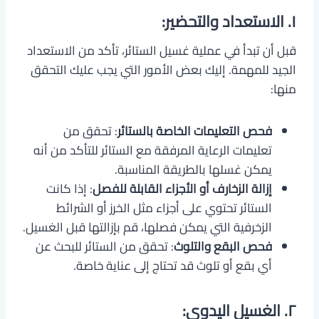
١. الاستعداد والتحضير:
قبل أن تبدأ في عملية غسيل الستائر، تأكد من الاستعداد
الجيد للمهمة. إليك بعض الأمور التي يجب عليك التحقق
منها:
فحص التعليمات الخاصة بالستائر
: تحقق من
تعليمات الرعاية المرفقة مع الستائر للتأكد من أنه
يمكن غسلها بالطريقة المناسبة.
إزالة الزخارف أو الأجزاء القابلة للفصل
: إذا كانت
الستائر تحتوي على أجزاء مثل الخرز أو الشرائط
الزخرفية التي يمكن فصلها، قم بإزالتها قبل الغسيل.
فحص البقع والتلوث
: تحقق من الستائر للبحث عن
أي بقع أو تلوث قد تحتاج إلى عناية خاصة.
٢. الغسيل اليدوي: