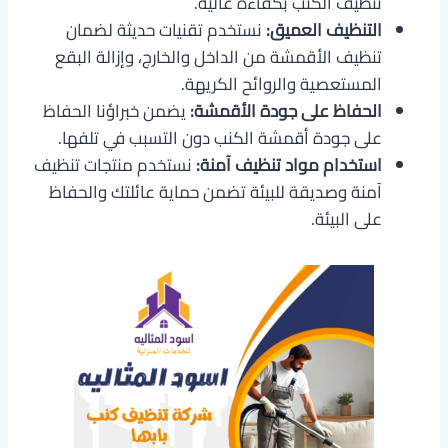
تنظيف الكنب بكفاءة عالية.
التنظيف العميق:
نستخدم تقنيات حديثة لضمان
تنظيف الأقمشة من الداخل والخارج، وإزالة البقع
المستعصية والروائح الكريهة.
الحفاظ على جودة الأقمشة:
يضمن خبراؤنا الحفاظ
على جودة أقمشة الكنب دون التسبب في تلفها.
استخدام مواد تنظيف آمنة:
نستخدم منتجات تنظيف
آمنة وصديقة للبيئة تضمن حماية عائلتك والحفاظ
على البيئة.