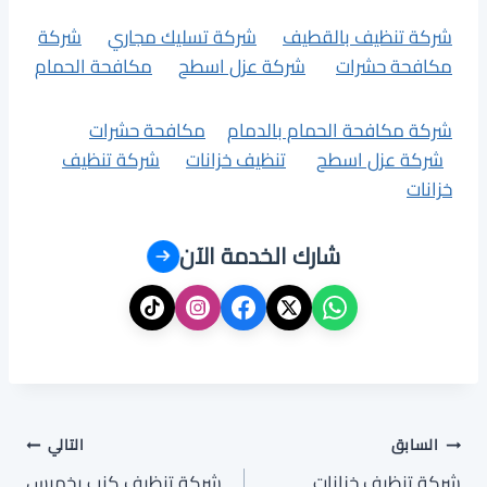
شركة تنظيف بالقطيف
شركة تسليك مجاري
شركة
مكافحة حشرات
شركة عزل اسطح
مكافحة الحمام
شركة مكافحة الحمام بالدمام
مكافحة حشرات
شركة عزل اسطح
تنظيف خزانات
شركة تنظيف
خزانات
شارك الخدمة الآن
تصفّح
السابق
التالي
شركة تنظيف خزانات
شركة تنظيف كنب بخميس