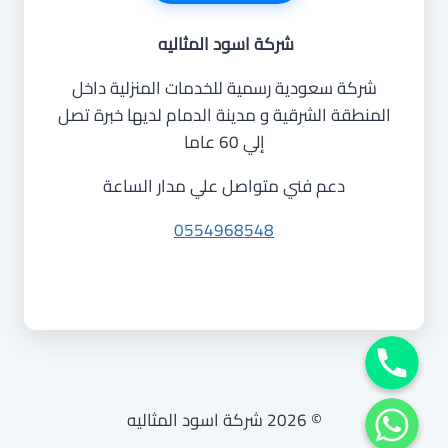
شركة اسود المثاليه
شركة سعودية رسمية للخدمات المنزلية داخل
المنطقة الشرقية و مدينة الدمام لديها خبرة تصل
إلي 60 عاما
دعم فني متواصل علي مدار الساعة
0554968548
Phone
WhatsApp
© 2026 شركة اسود المثاليه