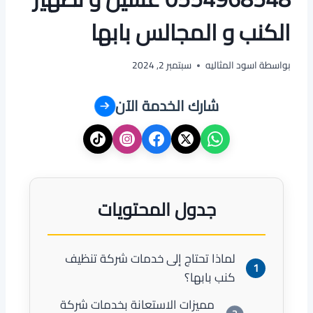
الكنب و المجالس بابها
بواسطة
اسود المثاليه
سبتمبر 2, 2024
شارك الخدمة الآن
جدول المحتويات
لماذا تحتاج إلى خدمات شركة تنظيف
كنب بابها؟
مميزات الاستعانة بخدمات شركة