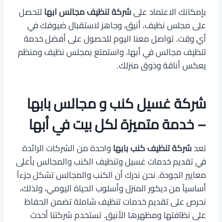
بإمكانك الاعتماد على
شركة تنظيف مجالس ابها
لتحصل
على مجلس نظيف، أنيق، وجاهز لاستقبال ضيوفك في
أي وقت. تواصل معنا اليوم للحصول على أفضل خدمة
تنظيف مجالس في أبها، واستمتع بمجلس نظيف ومنظم
يعكس أناقة وذوق منزلك.
شركة غسيل كنب و مجالس بابها
– خدمة متميزة لكل بيت في أبها
تعد
شركة تنظيف كنب بابها
واحدة من الشركات الرائدة
في تقديم خدمات غسيل وتنظيف الكنب والمجالس بأعلى
معايير الجودة. نحن ندرك أن الكنب والمجالس تشكل جزءاً
أساسياً من ديكور المنزل وأسلوب الحياة اليومي، ولذلك،
نحرص على تقديم خدمات تنظيف شاملة تضمن الحفاظ
على نظافتها ومظهرها الأنيق. تستخدم شركتنا أحدث