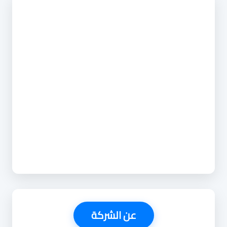
عن الشركة