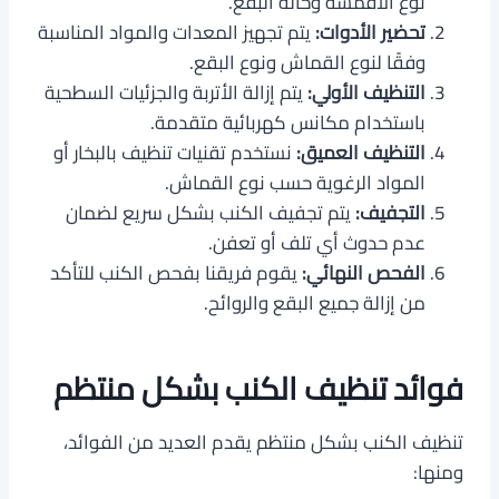
نوع الأقمشة وحالة البقع.
تحضير الأدوات:
يتم تجهيز المعدات والمواد المناسبة
وفقًا لنوع القماش ونوع البقع.
التنظيف الأولي:
يتم إزالة الأتربة والجزئيات السطحية
باستخدام مكانس كهربائية متقدمة.
التنظيف العميق:
نستخدم تقنيات تنظيف بالبخار أو
المواد الرغوية حسب نوع القماش.
التجفيف:
يتم تجفيف الكنب بشكل سريع لضمان
عدم حدوث أي تلف أو تعفن.
الفحص النهائي:
يقوم فريقنا بفحص الكنب للتأكد
من إزالة جميع البقع والروائح.
فوائد تنظيف الكنب بشكل منتظم
تنظيف الكنب بشكل منتظم يقدم العديد من الفوائد،
ومنها: