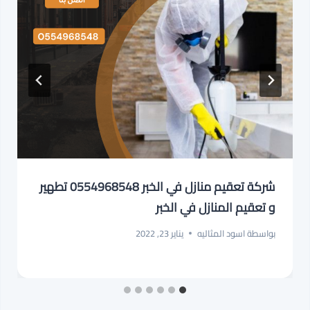
شركة تعقيم منازل في الخبر 0554968548 تطهير
و تعقيم المنازل في الخبر
بواسطة
اسود المثاليه
يناير 23, 2022