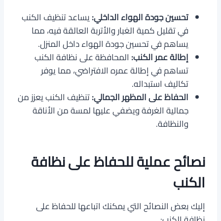
تحسين جودة الهواء الداخلي:
يساعد تنظيف الكنب
في تقليل كمية الغبار والأتربة العالقة فيه، مما
يساهم في تحسين جودة الهواء داخل المنزل.
إطالة عمر الكنب:
المحافظة على نظافة الكنب
تساهم في إطالة عمره الافتراضي، مما يوفر
تكاليف استبداله.
الحفاظ على المظهر الجمالي:
تنظيف الكنب يعزز من
جمالية الغرفة ويضفي عليها لمسة من الأناقة
والنظافة.
نصائح عملية للحفاظ على نظافة
الكنب
إليك بعض النصائح التي يمكنك اتباعها للحفاظ على
نظافة الكنب: