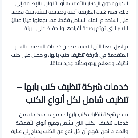
الكريهة دون الإضرار بالأقمشة أو الألوان. بالإضافة إلى
ذلك، تعتبر هذه الطريقة آمنة وصديقة للبيئة، حيث تعتمد
على استخدام الماء الساخن فقط، مما يجعلها خيارًا مثاليًا
للأسر التي تهتم بصحة أفرادها والحفاظ على البيئة.
تواصل معنا الآن للاستفادة من خدمات التنظيف بالبخار
المتقدمة في
شركة تنظيف كنب بابها
، واحصل على كنب
نظيف ومعقم يبدو وكأنه جديد تمامًا.
خدمات شركة تنظيف كنب بابها –
تنظيف شامل لكل أنواع الكنب
تُقدم
شركة تنظيف كنب بابها
مجموعة متكاملة من
خدمات تنظيف الكنب التي تشمل جميع أنواع الأقمشة
والمواد. نحن نفهم أن كل نوع من الكنب يحتاج إلى عناية