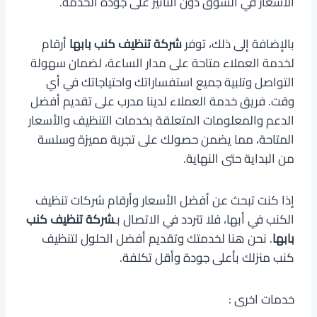
الأسعار في السوق دون التأثير على جودة الخدمة.
بالإضافة إلى ذلك، توفر
شركة تنظيف كنب بابها
أرقام
لخدمة العملاء متاحة على مدار الساعة، لضمان سهولة
التواصل وتلبية جميع استفساراتك واحتياجاتك في أي
وقت. فريق خدمة العملاء لدينا مدرب على تقديم أفضل
الدعم والمعلومات المتعلقة بخدمات التنظيف والأسعار
المتاحة، مما يضمن حصولك على تجربة مميزة وسلسة
من البداية حتى النهاية.
إذا كنت تبحث عن أفضل الأسعار وأرقام شركات تنظيف
الكنب في أبها، فلا تتردد في الاتصال بـ
شركة تنظيف كنب
بابها
. نحن هنا لخدمتك وتقديم أفضل الحلول لتنظيف
كنب منزلك بأعلى جودة وأقل تكلفة.
خدمات اخرى :