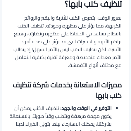
تنظيف كنب بابها؟
بمرور الوقت، يتعرض الكنب للأتربة والبقع والروائح
الكريهة، مما يؤثر على مظهره وجودته. تنظيف الكنب
بانتظام يساعد في الحفاظ على مظهره ونضارته، ويمنع
تراكم الأتربة والحشرات التي قد تؤثر على صحة أفراد
الأسرة. لكن تنظيف الكنب ليس بالأمر السهل؛ إذ يتطلب
الأمر معدات متخصصة ومعرفة تقنية بكيفية التعامل
مع مختلف أنواع الأقمشة.
مميزات الاستعانة بخدمات شركة تنظيف
كنب بابها
التوفير في الوقت والجهد:
تنظيف الكنب يمكن أن
يكون مهمة مرهقة وتتطلب وقتاً طويلاً. بالاستعانة
بشركتنا، يمكنك الاسترخاء بينما يتولى الخبراء لدينا