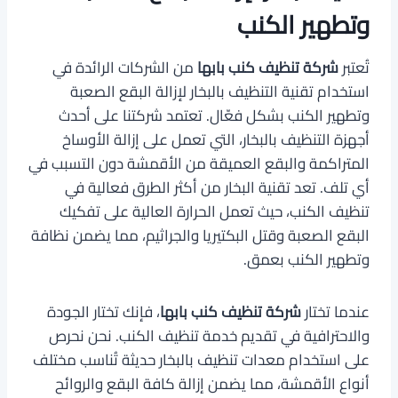
وتطهير الكنب
تُعتبر
شركة تنظيف كنب بابها
من الشركات الرائدة في
استخدام تقنية التنظيف بالبخار لإزالة البقع الصعبة
وتطهير الكنب بشكل فعّال. تعتمد شركتنا على أحدث
أجهزة التنظيف بالبخار، التي تعمل على إزالة الأوساخ
المتراكمة والبقع العميقة من الأقمشة دون التسبب في
أي تلف. تعد تقنية البخار من أكثر الطرق فعالية في
تنظيف الكنب، حيث تعمل الحرارة العالية على تفكيك
البقع الصعبة وقتل البكتيريا والجراثيم، مما يضمن نظافة
وتطهير الكنب بعمق.
عندما تختار
شركة تنظيف كنب بابها
، فإنك تختار الجودة
والاحترافية في تقديم خدمة تنظيف الكنب. نحن نحرص
على استخدام معدات تنظيف بالبخار حديثة تُناسب مختلف
أنواع الأقمشة، مما يضمن إزالة كافة البقع والروائح