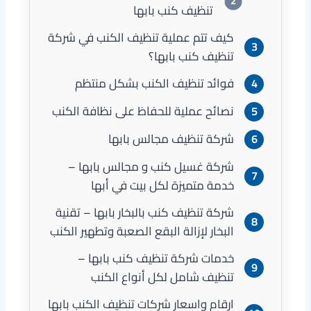
تنظيف كنب بابها
كيف تتم عملية تنظيف الكنب في شركة
تنظيف كنب بابها؟
فوائد تنظيف الكنب بشكل منتظم
نصائح عملية للحفاظ على نظافة الكنب
شركة تنظيف مجالس بابها
شركة غسيل كنب و مجالس بابها –
خدمة متميزة لكل بيت في أبها
شركة تنظيف كنب بالبخار بابها – تقنية
البخار لإزالة البقع الصعبة وتطهير الكنب
خدمات شركة تنظيف كنب بابها –
تنظيف شامل لكل أنواع الكنب
ارقام واسعار شركات تنظيف الكنب بابها