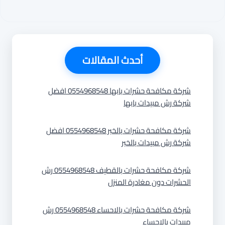
أحدث المقالات
شركة مكافحة حشرات بابها 0554968548 افضل
شركة رش مبيدات بابها
شركة مكافحة حشرات بالخبر 0554968548 افضل
شركة رش مبيدات بالخبر
شركة مكافحة حشرات بالقطيف 0554968548 رش
الحشرات دون مغادرة المنزل
شركة مكافحة حشرات بالاحساء 0554968548 رش
مبيدات بالاحساء