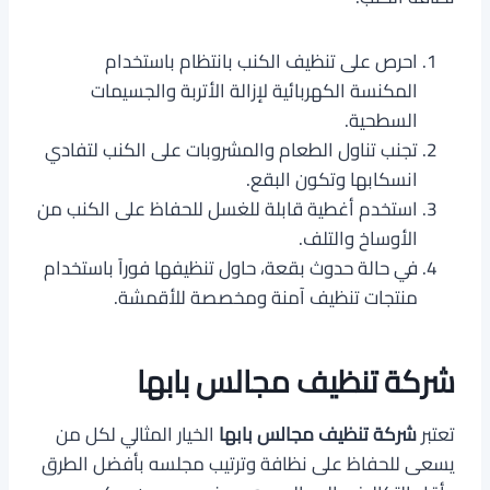
احرص على تنظيف الكنب بانتظام باستخدام
المكنسة الكهربائية لإزالة الأتربة والجسيمات
السطحية.
تجنب تناول الطعام والمشروبات على الكنب لتفادي
انسكابها وتكون البقع.
استخدم أغطية قابلة للغسل للحفاظ على الكنب من
الأوساخ والتلف.
في حالة حدوث بقعة، حاول تنظيفها فوراً باستخدام
منتجات تنظيف آمنة ومخصصة للأقمشة.
شركة تنظيف مجالس بابها
تعتبر
شركة تنظيف مجالس بابها
الخيار المثالي لكل من
يسعى للحفاظ على نظافة وترتيب مجلسه بأفضل الطرق