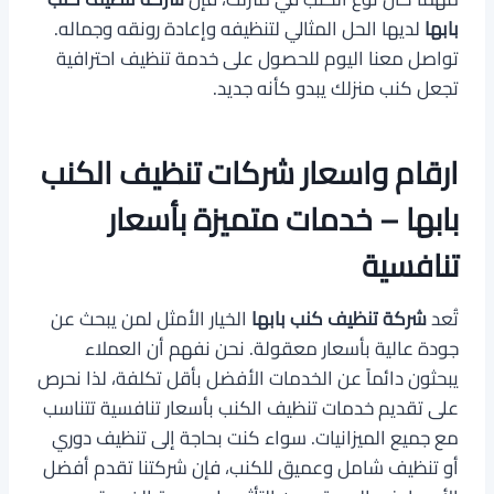
بابها
لديها الحل المثالي لتنظيفه وإعادة رونقه وجماله.
تواصل معنا اليوم للحصول على خدمة تنظيف احترافية
تجعل كنب منزلك يبدو كأنه جديد.
ارقام واسعار شركات تنظيف الكنب
بابها – خدمات متميزة بأسعار
تنافسية
تُعد
شركة تنظيف كنب بابها
الخيار الأمثل لمن يبحث عن
جودة عالية بأسعار معقولة. نحن نفهم أن العملاء
يبحثون دائماً عن الخدمات الأفضل بأقل تكلفة، لذا نحرص
على تقديم خدمات تنظيف الكنب بأسعار تنافسية تتناسب
مع جميع الميزانيات. سواء كنت بحاجة إلى تنظيف دوري
أو تنظيف شامل وعميق للكنب، فإن شركتنا تقدم أفضل