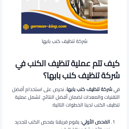
شركة تنظيف كنب بابها
كيف تتم عملية تنظيف الكنب في
شركة تنظيف كنب بابها؟
في
شركة تنظيف كنب بابها
، نحرص على استخدام أفضل
التقنيات والمعدات لضمان أفضل النتائج. تشمل عملية
تنظيف الكنب لدينا الخطوات التالية:
الفحص الأولي:
يقوم فريقنا بفحص الكنب لتحديد