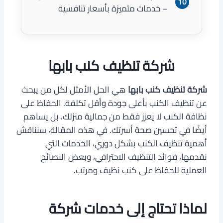
– خدمات متميزة بأسعار تنافسية
شركة تنظيف كنب بابها
شركة تنظيف كنب بابها
هي الحل الأمثل لكل من يبحث
عن تنظيف الكنب بأعلى جودة وأقل تكلفة. الحفاظ على
نظافة الكنب لا يعزز فقط من جمالية منزلك، بل يساهم
أيضًا في تحسين صحة أسرتك. في هذه المقالة، سنناقش
أهمية تنظيف الكنب بشكل دوري، الخدمات التي
نقدمها، فوائد التنظيف الاحترافي، وبعض النصائح
العملية للحفاظ على كنب نظيف ومرتب.
لماذا تحتاج إلى خدمات شركة