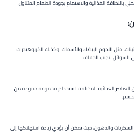
حلي بالنظافة الغذائية والاهتمام بجودة الطعام المتناول.
ن:
ينات، مثل اللحوم البيضاء والأسماك، وكذلك الكربوهيدرات
ى السوائل لتجنب الجفاف.
 العناصر الغذائية المختلفة. استخدام مجموعة متنوعة من
لجسم.
السكريات والدهون، حيث يمكن أن يؤدي زيادة استهلاكها إلى