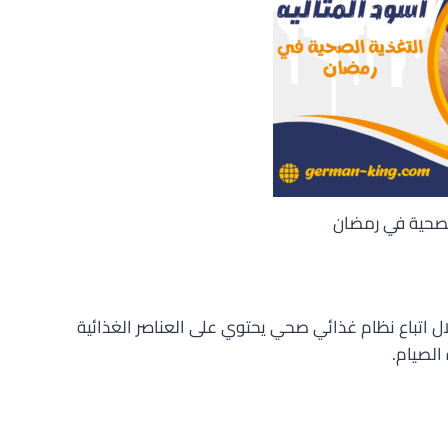
لصحية في رمضان
ل اتباع نظام غذائي صحي يحتوي على العناصر الغذائية
الصيام.