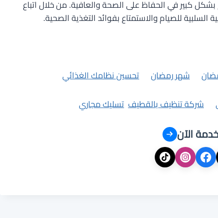
شكل كبير في الحفاظ على الصحة والعافية. من خلال اتباع
بية السلبية للصيام والاستمتاع بفوائد التغذية الصحية.
ضان
شهر رمضان
تحسين نظامك الغذائي
شركة تنظيف بالقطيف
تسليك مجاري
خدمة الآن