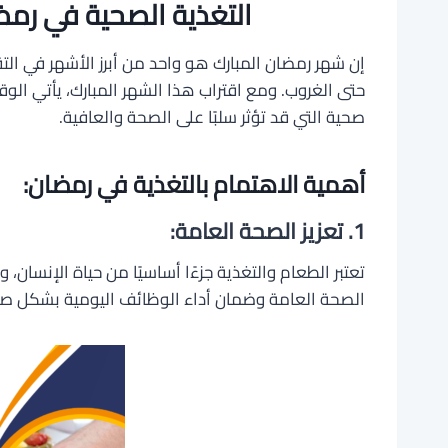
التغذية الصحية في رمض
إن شهر رمضان المبارك هو واحد من أبرز الأشهر في ال
حتى الغروب. ومع اقتراب هذا الشهر المبارك، يأتي الوقت
صحية التي قد تؤثر سلبًا على الصحة والعافية.
أهمية الاهتمام بالتغذية في رمضان:
1. تعزيز الصحة العامة:
تعتبر الطعام والتغذية جزءًا أساسيًا من حياة الإنسان،
الصحة العامة وضمان أداء الوظائف اليومية بشكل صح