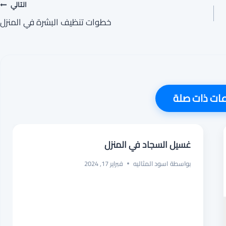
التالي
خطوات تنظيف البشرة في المنزل
ت ذات صلة
غسيل السجاد في المنزل
بواسطة
اسود المثاليه
فبراير 17, 2024