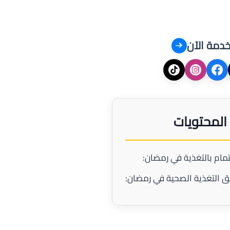
خدمة الآن
المحتويات
مام بالتغذية في رمضان:
ق التغذية الصحية في رمضان: