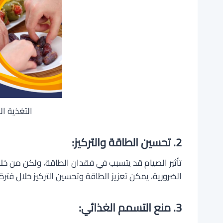
التغذية ا
2. تحسين الطاقة والتركيز:
تأثير الصيام قد يتسبب في فقدان الطاقة، ولكن من خلا
الضرورية، يمكن تعزيز الطاقة وتحسين التركيز خلال فترة 
3. منع التسمم الغذائي: