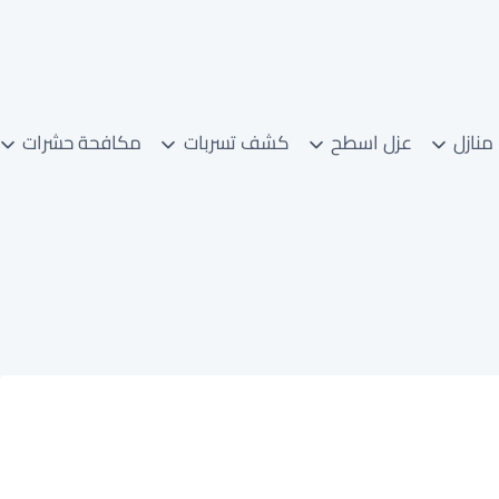
منازل
عزل اسطح
كشف تسربات
مكافحة حشرات