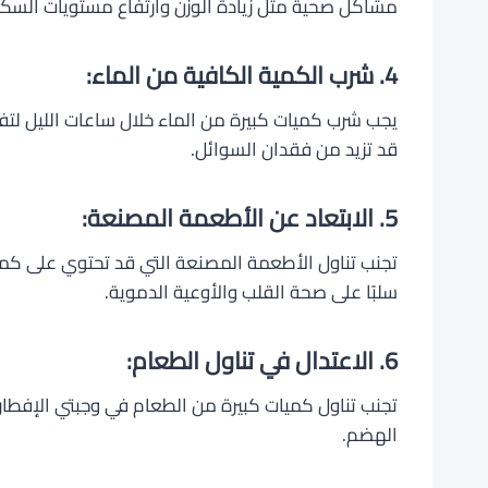
مشاكل صحية مثل زيادة الوزن وارتفاع مستويات السكر
4. شرب الكمية الكافية من الماء:
يجب شرب كميات كبيرة من الماء خلال ساعات الليل لتف
قد تزيد من فقدان السوائل.
5. الابتعاد عن الأطعمة المصنعة:
تجنب تناول الأطعمة المصنعة التي قد تحتوي على كمي
سلبًا على صحة القلب والأوعية الدموية.
6. الاعتدال في تناول الطعام:
تجنب تناول كميات كبيرة من الطعام في وجبتي الإفطار 
الهضم.