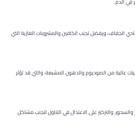
 في الدم.
ادي الجفاف، ويفضل تجنب الكافين والمشروبات الغازية التي
ات عالية من الصوديوم والدهون المشبعة، والتي قد تؤثر
والسحور، والتركيز على الاعتدال في التناول لتجنب مشاكل