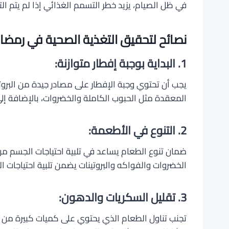
في ظل الصيام، يزيد خطر التسمم الغذائي إذا لم يتم الت
نصائح لتحقيق التغذية الصحية في رمضا
1. البداية بوجبة إفطار متوازنة:
يجب أن تحتوي وجبة الإفطار على مصادر جيدة من البروت
المعقدة مثل الحبوب الكاملة والخضروات، بالإضافة إل
2. التنوع في الأطعمة:
ضمان تنوع الطعام يساعد في تلبية احتياجات الجسم من
الخضروات والفواكه والبروتينات يضمن تلبية احتياجات ا
3. تقليل السكريات والدهون:
تجنب تناول الطعام الذي يحتوي على كميات كبيرة من 