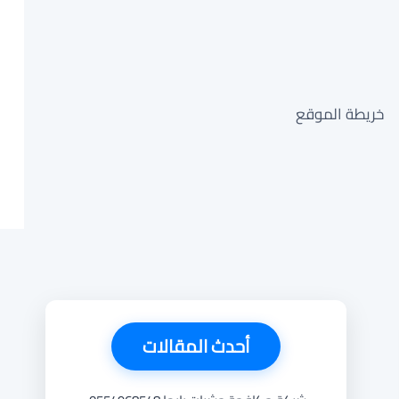
خريطة الموقع
أحدث المقالات