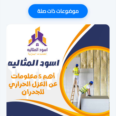
موضوعات ذات صلة