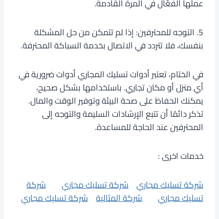
عملها الفعّال في المرة القادمة.
5. التوجه للمحترفين: إذا لم تتمكن من حل المشكلة
بنفسك، فلا تتردد في الاتصال بخدمة السباكة المحترفة.
في الختام، تعتبر أدوات تسليك المجاري أدوات ضرورية في
أي منزل أو مكان تجاري. باستخدامها بشكل صحيح،
يمكنك الحفاظ على صحة البيئة وتوفير الوقت والمال.
تذكر دائمًا أن تتبع الإرشادات السليمة والتوجه إلى
المحترفين عند الحاجة للمساعدة.
خدمات اخرى :
شركة تسليك مجاري
شركة تسليك مجاري
شركة
تسليك مجاري
شركة المثالية
شركة تسليك مجاري