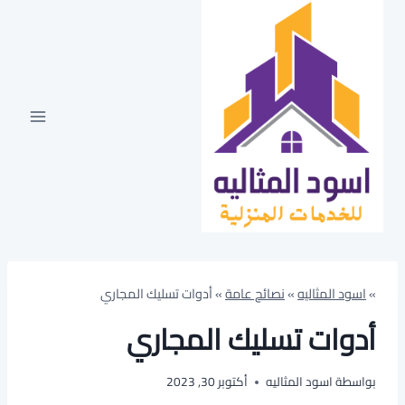
لتجاوز
لى
لمحتوى
»
اسود المثاليه
»
نصائح عامة
»
أدوات تسليك المجاري
أدوات تسليك المجاري
بواسطة
اسود المثاليه
أكتوبر 30, 2023