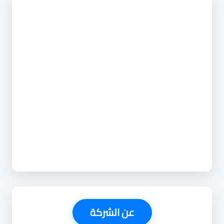
عن الشركة