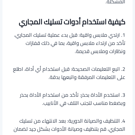
المشكلة.
كيفية استخدام أدوات تسليك المجاري
1. ارتدي ملابس واقية: قبل بدء عملية تسليك المجاري،
تأكد من ارتداء ملابس واقية، بما في ذلك قفازات
ونظارات وملابس قديمة.
2. اتبع التعليمات الصحيحة: قبل استخدام أي أداة، اطلع
على التعليمات المرفقة واتبعها بدقة.
3. استخدم الأداة بحذر: تأكد من استخدام الأداة بحذر
وبضغط مناسب لتجنب التلف في الأنابيب.
4. التنظيف والصيانة الدورية: بعد الانتهاء من تسليك
المجاري، قم بتنظيف وصيانة الأدوات بشكل جيد لضمان