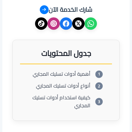
شارك الخدمة الآن
جدول المحتويات
أهمية أدوات تسليك المجاري
أنواع أدوات تسليك المجاري
كيفية استخدام أدوات تسليك
المجاري