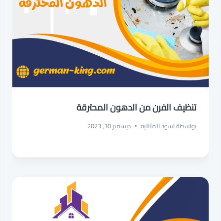
تنظيف الفرن من الدهون المحترقة
بواسطة
اسود المثاليه
ديسمبر 30, 2023