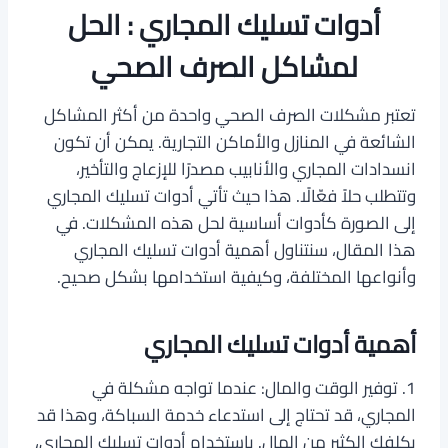
أدوات تسليك المجاري : الحل
لمشاكل الصرف الصحي
تعتبر مشكلات الصرف الصحي واحدة من أكثر المشاكل
الشائعة في المنازل والأماكن التجارية. يمكن أن تكون
انسدادات المجاري والأنابيب مصدرًا للإزعاج والتأخير،
وتتطلب حلاً فعّالًا. هذا حيث تأتي أدوات تسليك المجاري
إلى الصورة كأدوات أساسية لحل هذه المشكلات. في
هذا المقال، سنتناول أهمية أدوات تسليك المجاري
وأنواعها المختلفة، وكيفية استخدامها بشكل صحيح.
أهمية أدوات تسليك المجاري
1. توفير الوقت والمال: عندما تواجه مشكلة في
المجاري، قد تحتاج إلى استدعاء خدمة السباكة، وهذا قد
يكلفك الكثير من المال. باستخدام أدوات تسليك المجاري،