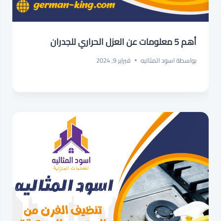
أهم 5 معلومات عن العزل الحراري للجدران
بواسطة
اسود المثاليه
فبراير 9, 2024