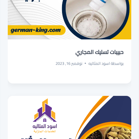
حبيبات تسليك المجاري
بواسطة
اسود المثاليه
نوفمبر 16, 2023