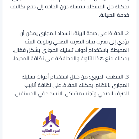
يمكنك حل المشكلة بنفسك دون الحاجة إلى دفع تكاليف
خدمة الصيانة.
2. الحفاظ على صحة البيئة: انسداد المجاري يمكن أن
يؤدي إلى تسرب مياه الصرف الصحي وتلويث البيئة
المحيطة. باستخدام أدوات تسليك المجاري بشكل فعّال،
يمكنك منع هذا التلوث والمحافظة على نظافة المحيط.
3. التنظيف الدوري: من خلال استخدام أدوات تسليك
المجاري بانتظام، يمكنك الحفاظ على نظافة أنابيب
الصرف الصحي وتجنب مشاكل الانسداد في المستقبل.