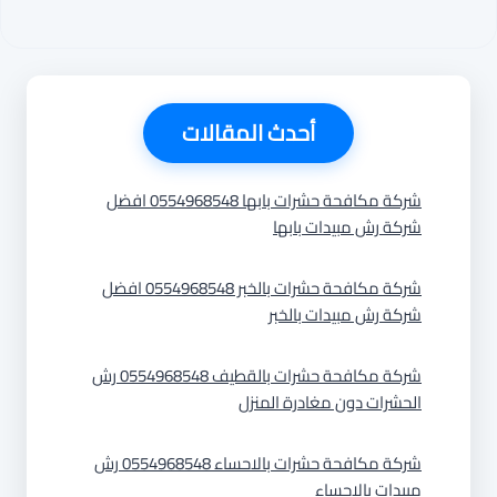
أحدث المقالات
شركة مكافحة حشرات بابها 0554968548 افضل
شركة رش مبيدات بابها
شركة مكافحة حشرات بالخبر 0554968548 افضل
شركة رش مبيدات بالخبر
شركة مكافحة حشرات بالقطيف 0554968548 رش
الحشرات دون مغادرة المنزل
شركة مكافحة حشرات بالاحساء 0554968548 رش
مبيدات بالاحساء