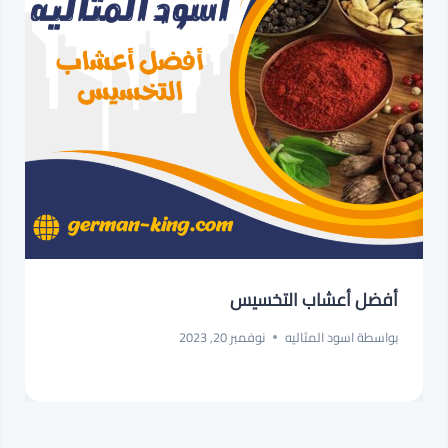
أفضل أعشاب التخسيس
بواسطة
اسود المثاليه
نوفمبر 20, 2023