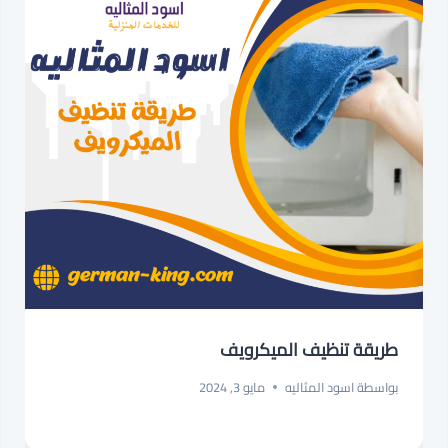
طريقة تنظيف الميكرويف
بواسطة
اسود المثاليه
مايو 3, 2024