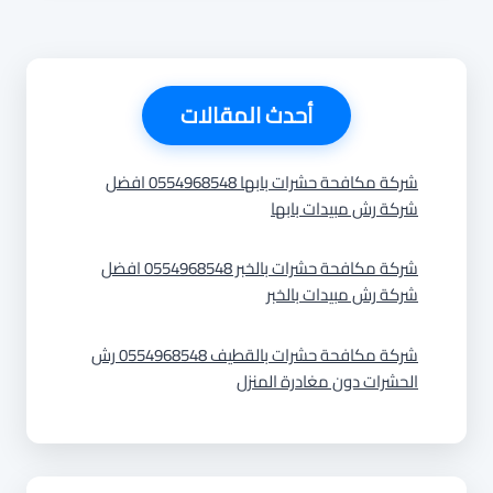
أحدث المقالات
شركة مكافحة حشرات بابها 0554968548 افضل
شركة رش مبيدات بابها
شركة مكافحة حشرات بالخبر 0554968548 افضل
شركة رش مبيدات بالخبر
شركة مكافحة حشرات بالقطيف 0554968548 رش
الحشرات دون مغادرة المنزل