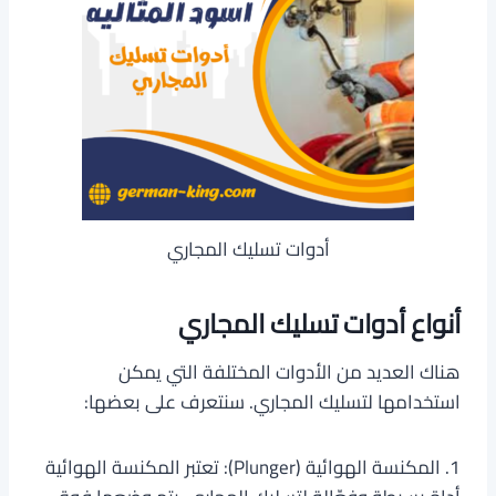
أدوات تسليك المجاري
أنواع أدوات تسليك المجاري
هناك العديد من الأدوات المختلفة التي يمكن
استخدامها لتسليك المجاري. سنتعرف على بعضها:
1. المكنسة الهوائية (Plunger): تعتبر المكنسة الهوائية