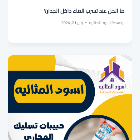
ما الحل عند تسرب الماء داخل الجدار؟
بواسطة
اسود المثاليه
يناير 21, 2024