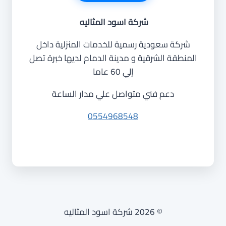
شركة اسود المثاليه
شركة سعودية رسمية للخدمات المنزلية داخل
المنطقة الشرقية و مدينة الدمام لديها خبرة تصل
إلي 60 عاما
دعم فني متواصل علي مدار الساعة
0554968548
© 2026 شركة اسود المثاليه